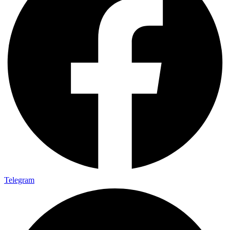
Telegram