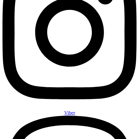
Viber