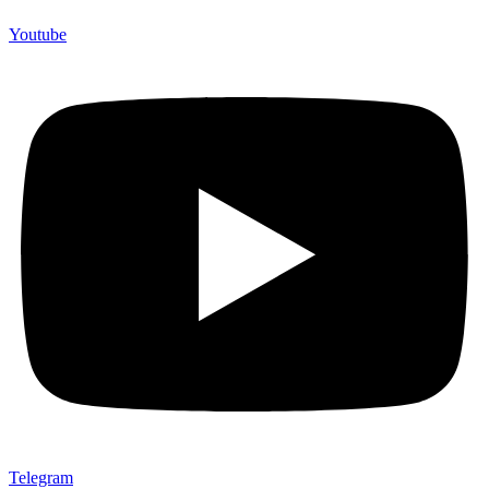
Youtube
Telegram