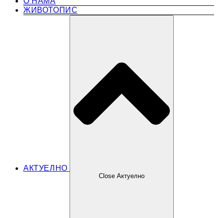
О НАМА
ЖИВОТОПИС
АКТУЕЛНО
Close Актуелно