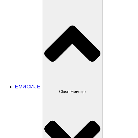
ЕМИСИЈЕ
Close Емисије