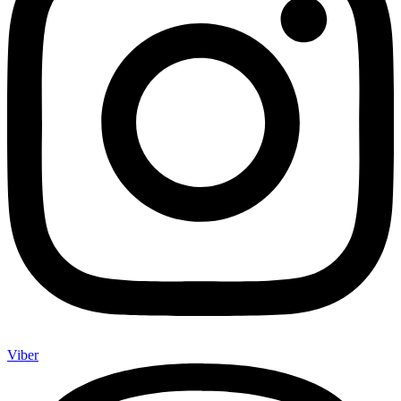
Viber