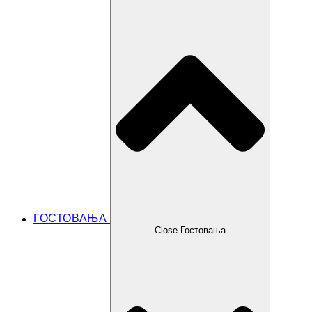
ГОСТОВАЊА
Close Гостовања