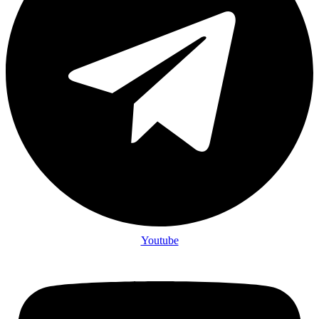
Youtube