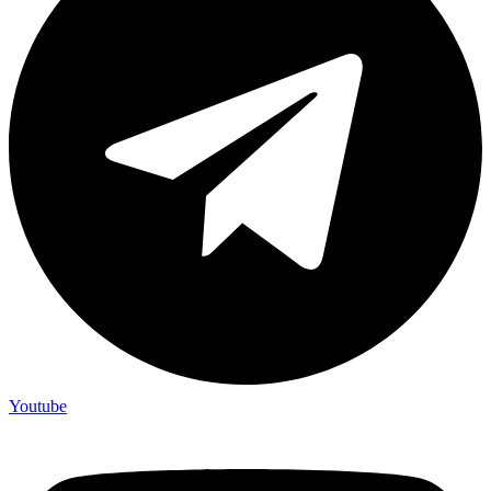
Youtube