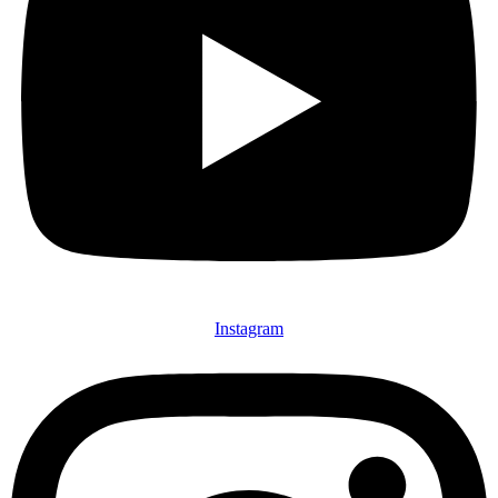
Instagram