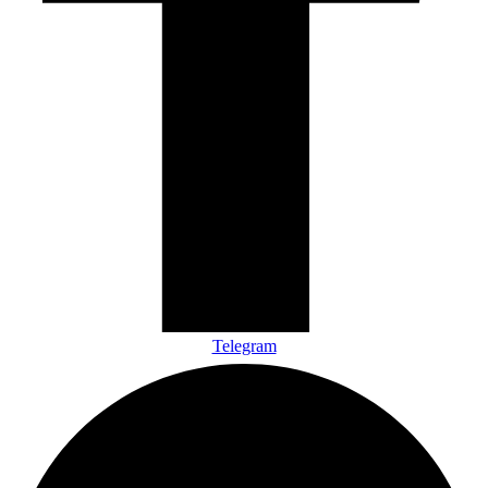
Telegram