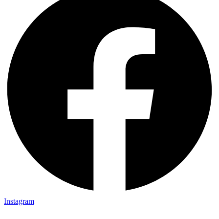
Instagram