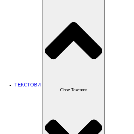
ТЕКСТОВИ
Close Текстови