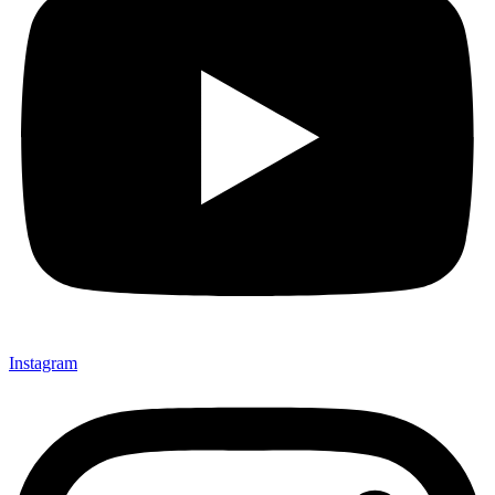
Instagram