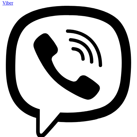
Viber