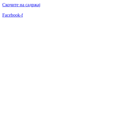
Скочите на садржај
Facebook-f