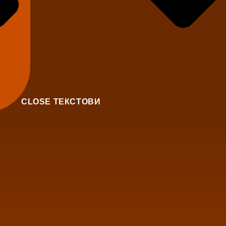
CLOSE ТЕКСТОВИ