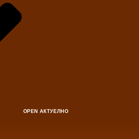
OPEN АКТУЕЛНО