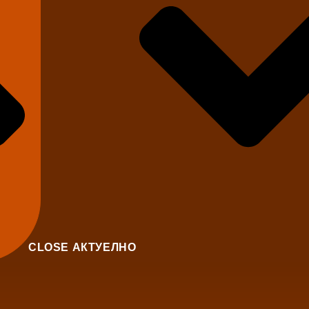
CLOSE АКТУЕЛНО