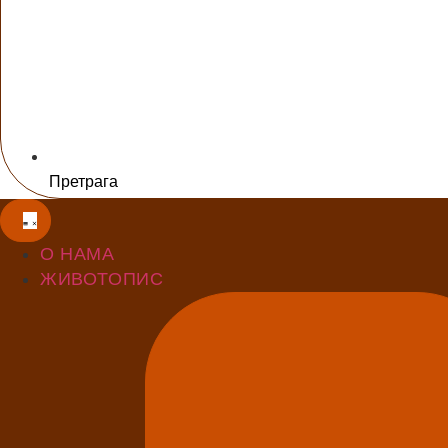
Претрага
О НАМА
ЖИВОТОПИС