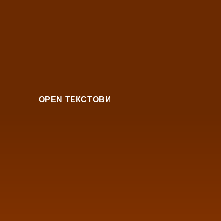
OPEN ТЕКСТОВИ