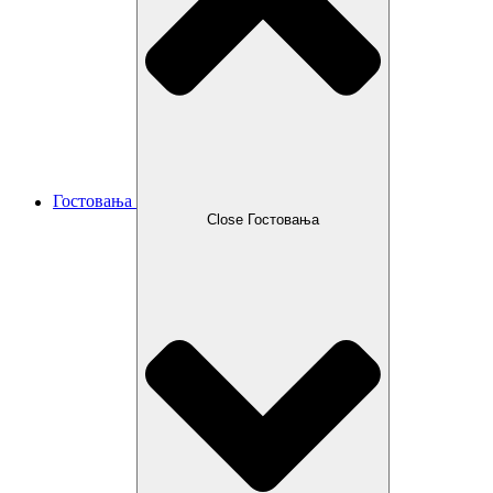
Гостовања
Close Гостовања