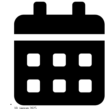
10. јануар 2025