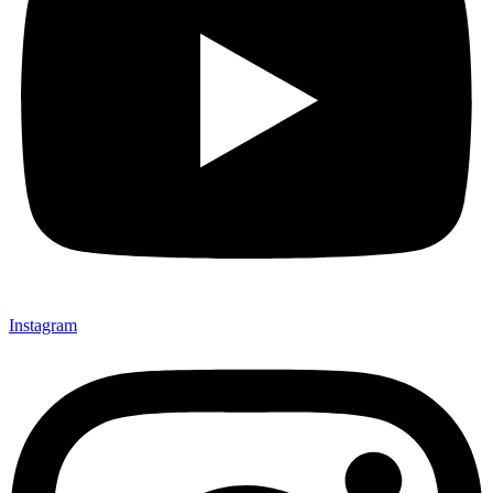
Instagram