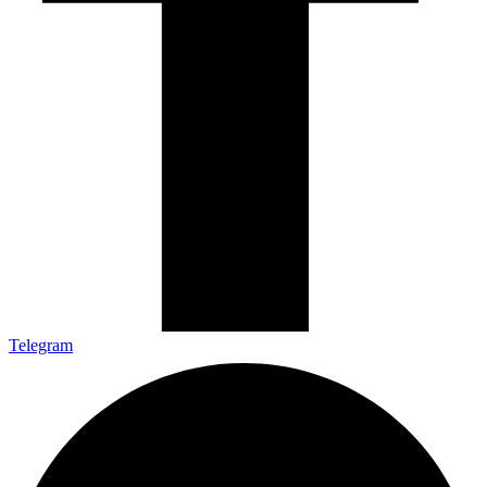
Telegram