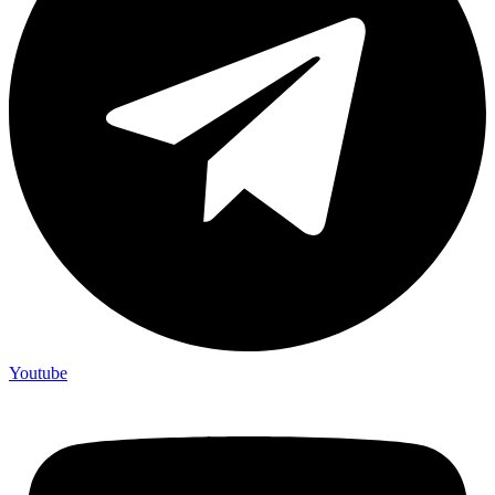
Youtube