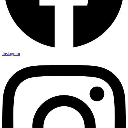
Instagram