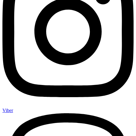
Viber