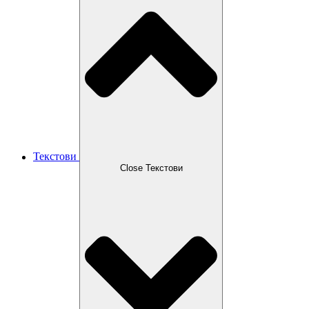
Текстови
Close Текстови