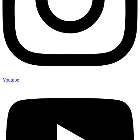
Youtube