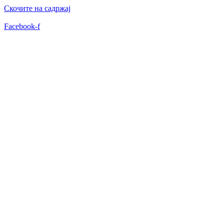
Скочите на садржај
Facebook-f