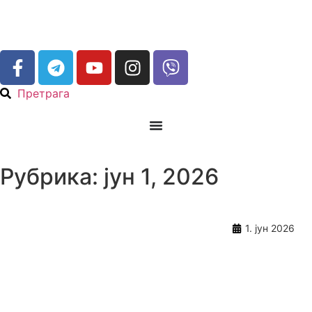
Претрага
Рубрика: јун 1, 2026
1. јун 2026