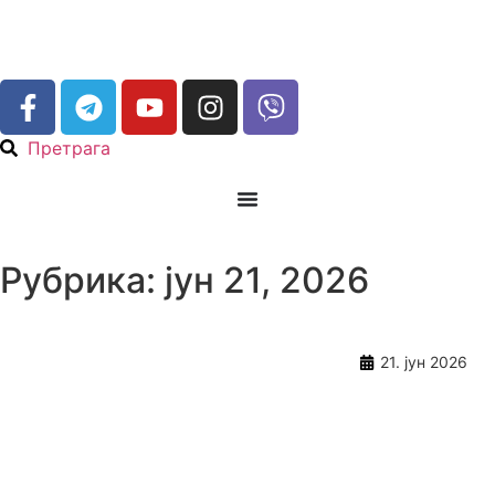
Претрага
Рубрика: јун 21, 2026
21. јун 2026