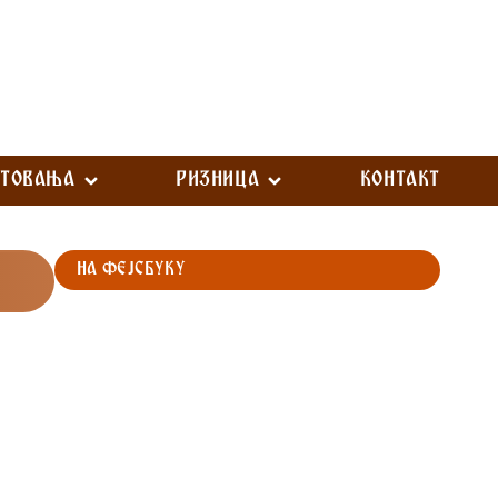
СТОВАЊА
РИЗНИЦА
КОНТАКТ
НА ФЕЈСБУКУ