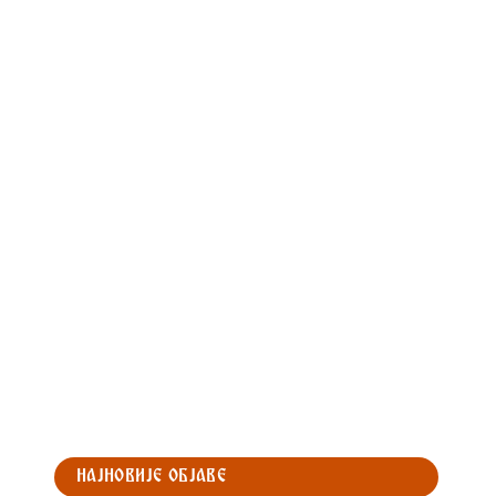
НАЈНОВИЈЕ ОБЈАВЕ