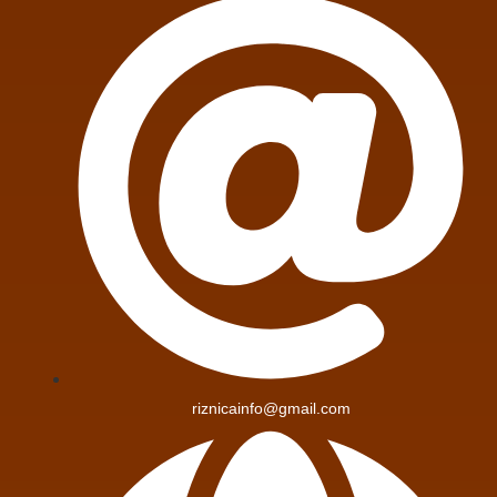
riznicainfo@gmail.com