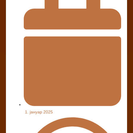
1. јануар 2025