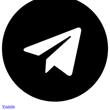
Youtube