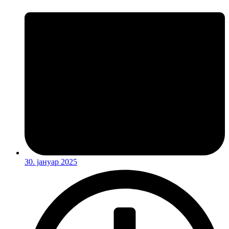
30. јануар 2025