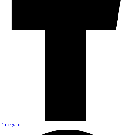
Telegram