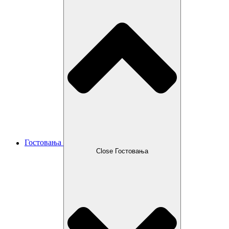
Гостовања
Close Гостовања