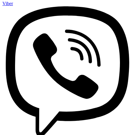
Viber