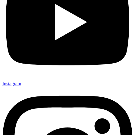
Instagram