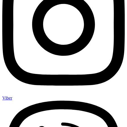
Viber