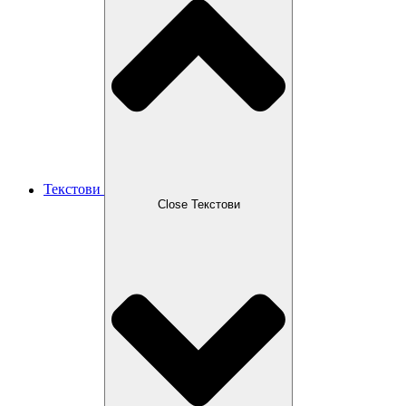
Текстови
Close Текстови