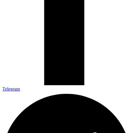
Telegram