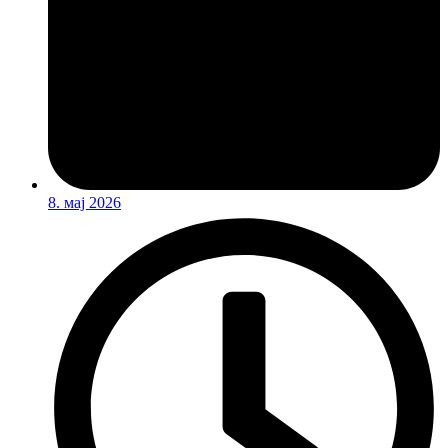
8. мај 2026