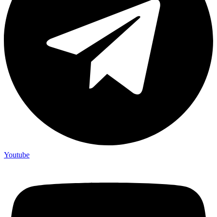
Youtube