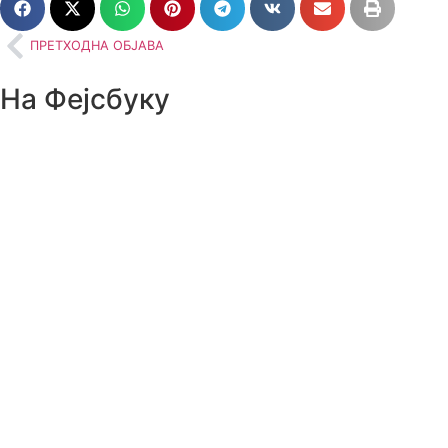
ПРЕТХОДНА ОБЈАВА
На Фејсбуку