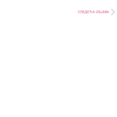
СЛЕДЕЋА ОБЈАВА