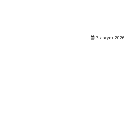
7. август 2026