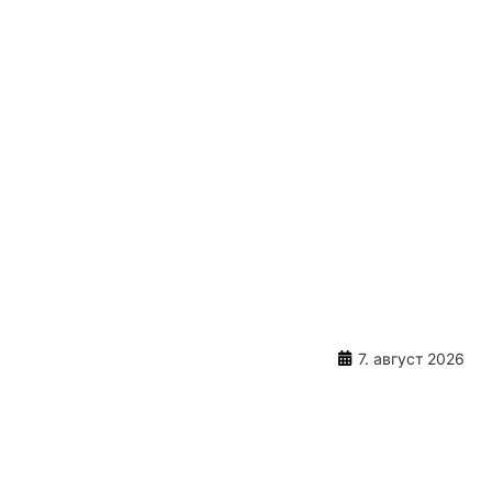
7. август 2026