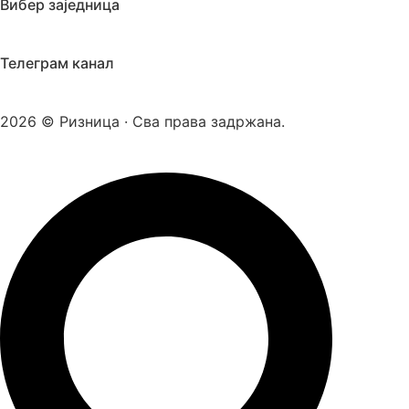
Вибер заједница
Телеграм канал
2026 © Ризница · Сва права задржана.