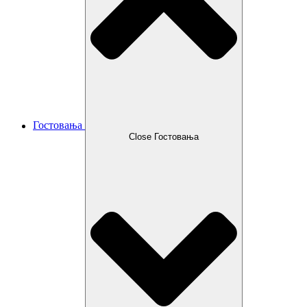
Гостовања
Close Гостовања