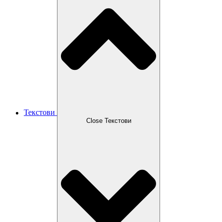
Текстови
Close Текстови