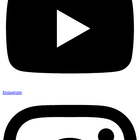
Instagram