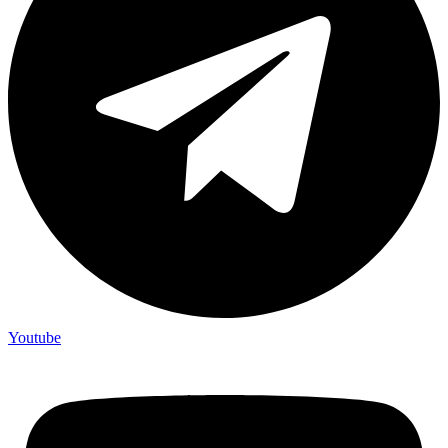
Youtube