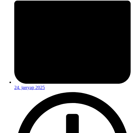
24. јануар 2025