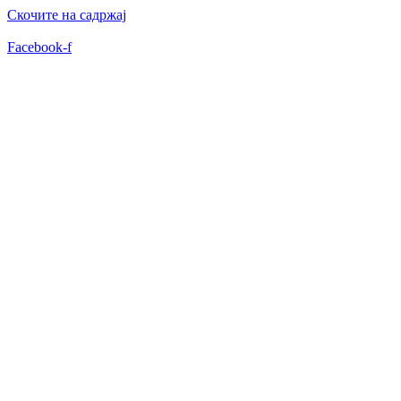
Скочите на садржај
Facebook-f