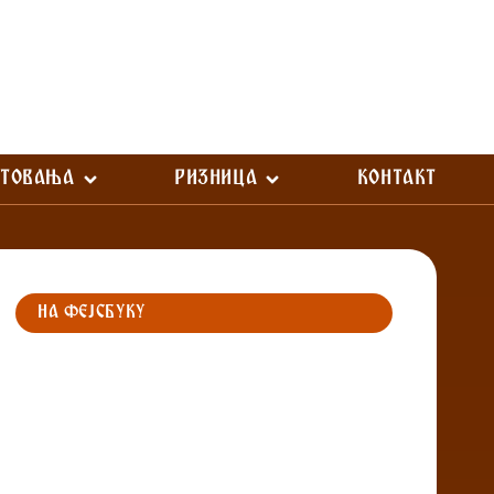
СТОВАЊА
РИЗНИЦА
КОНТАКТ
НА ФЕЈСБУКУ