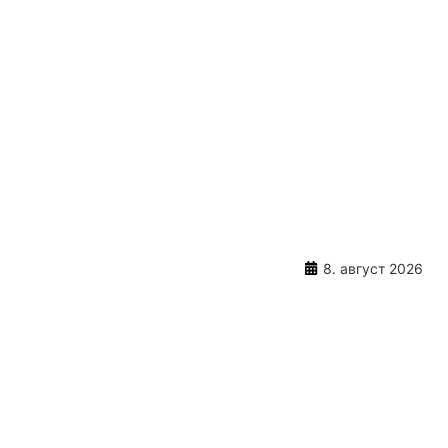
8. август 2026