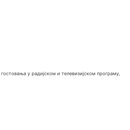
х гостовања у радијском и телевизијском програму,