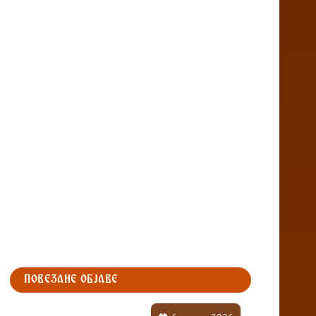
ПОВЕЗАНЕ ОБЈАВЕ