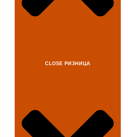
CLOSE РИЗНИЦА