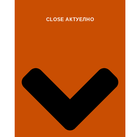
CLOSE АКТУЕЛНО