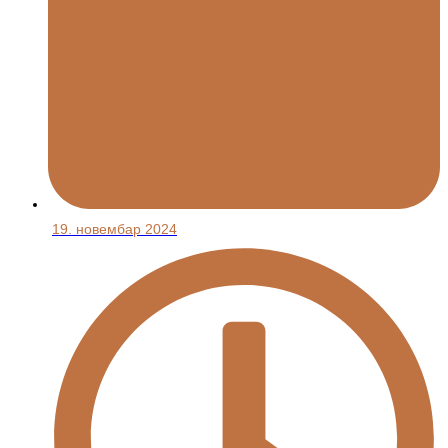
19. новембар 2024