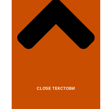
CLOSE ТЕКСТОВИ