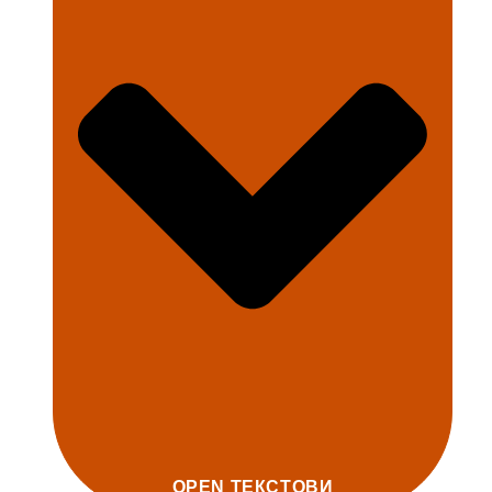
OPEN ТЕКСТОВИ