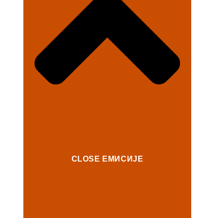
CLOSE ЕМИСИЈЕ