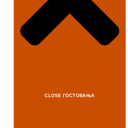
CLOSE ГОСТОВАЊА