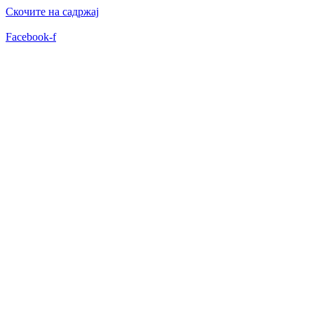
Скочите на садржај
Facebook-f