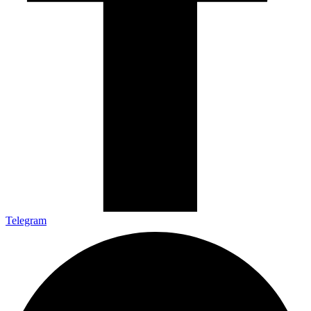
Telegram