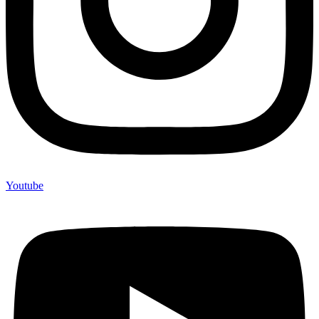
Youtube