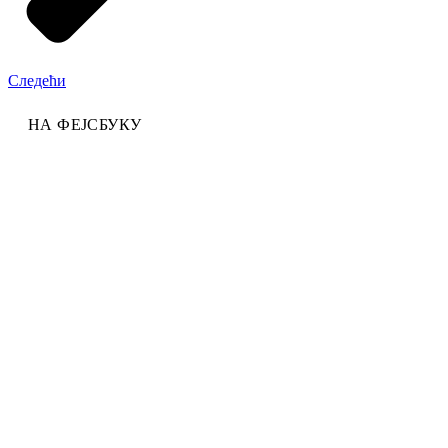
Следећи
НА ФЕЈСБУКУ