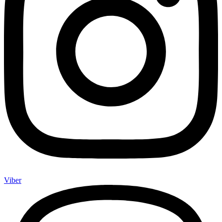
Viber