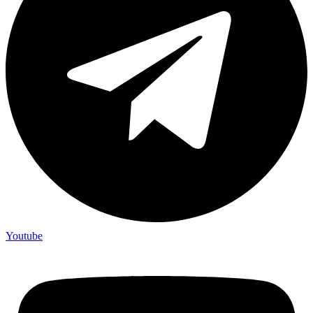
Youtube