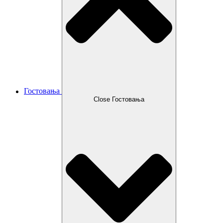
Гостовања
Close Гостовања