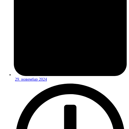
29. новембар 2024