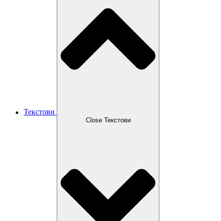
Текстови
Close Текстови