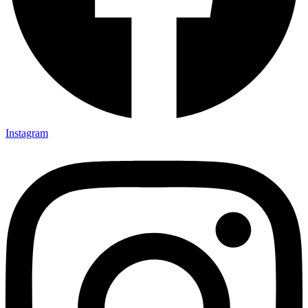
Instagram