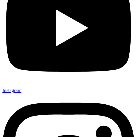
Instagram