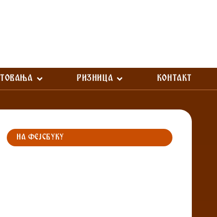
СТОВАЊА
РИЗНИЦА
КОНТАКТ
НА ФЕЈСБУКУ