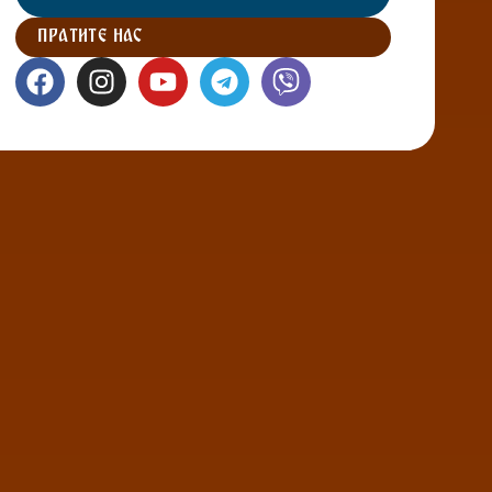
ПРАТИТЕ НАС