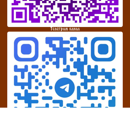
Телеграм канал