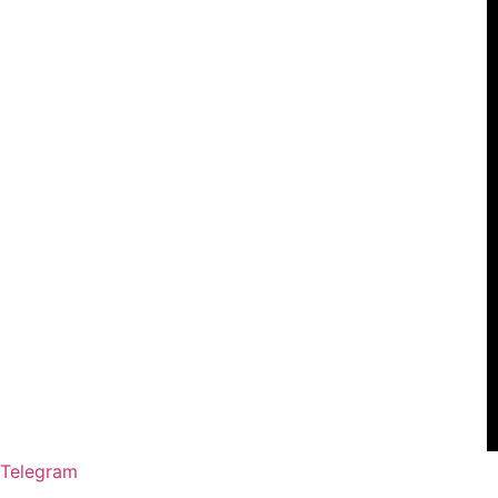
Telegram