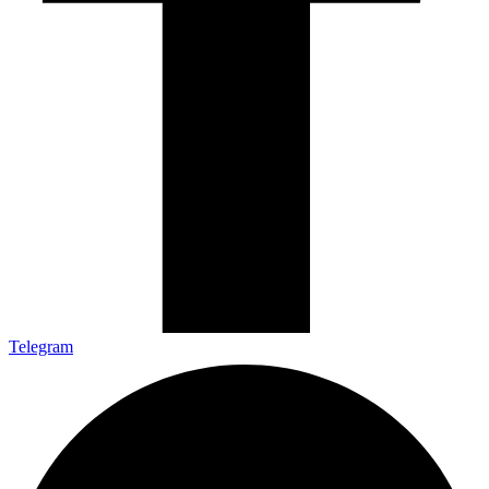
Telegram