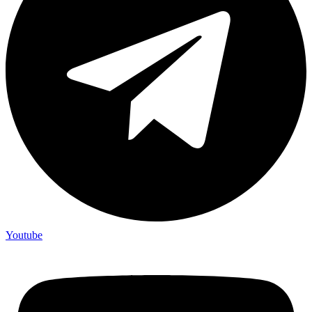
Youtube