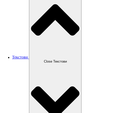
Текстови
Close Текстови