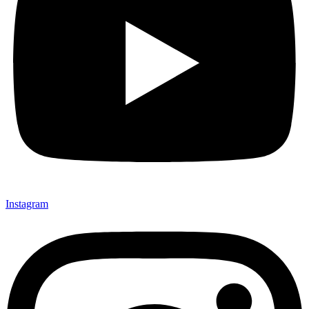
Instagram