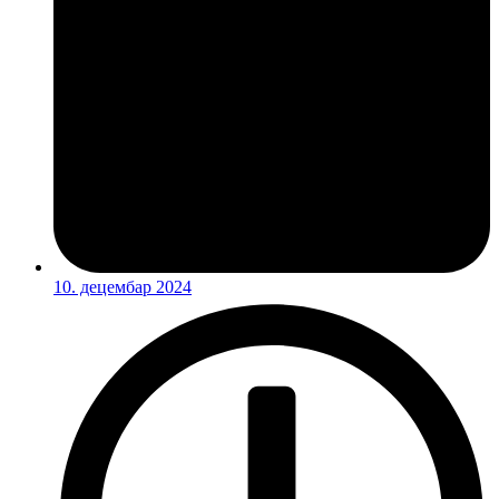
10. децембар 2024