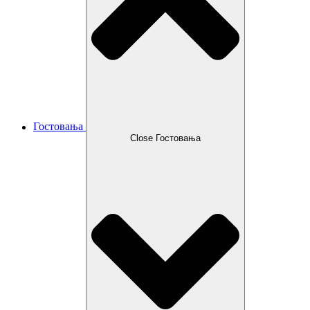
Гостовања
Close Гостовања