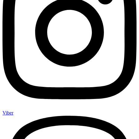
Viber