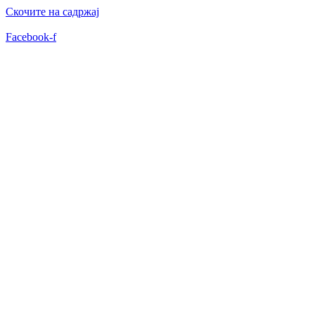
Скочите на садржај
Facebook-f