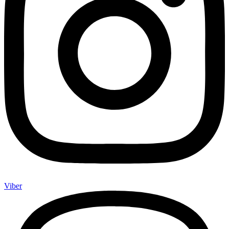
Viber