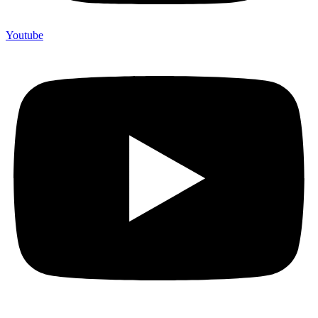
Youtube