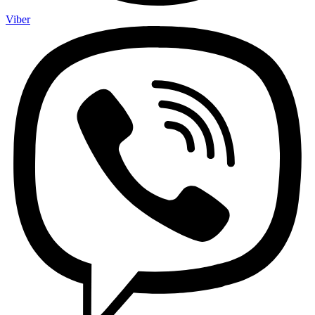
Viber