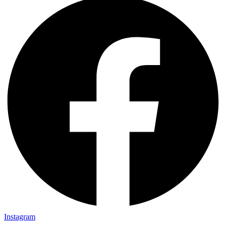
Instagram