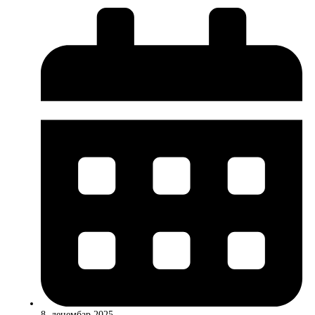
8. децембар 2025