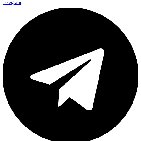
Telegram