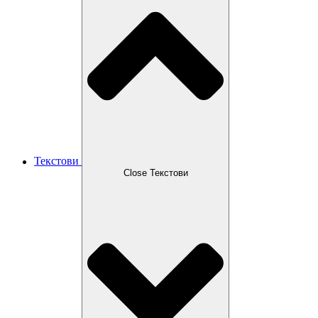
Текстови
Close Текстови