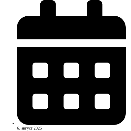
6. август 2026