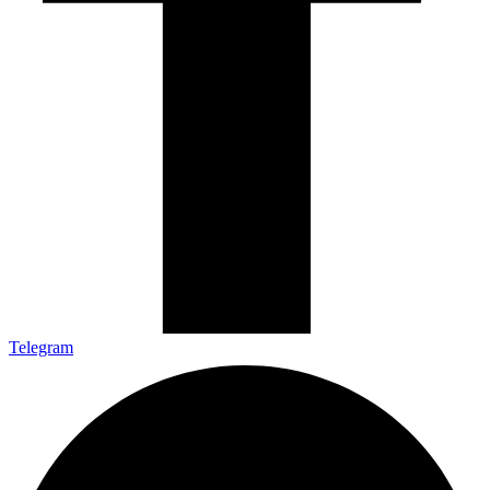
Telegram