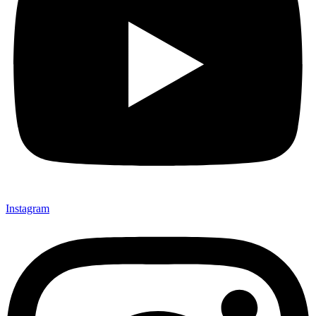
Instagram