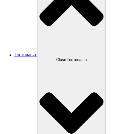
Гостовања
Close Гостовања