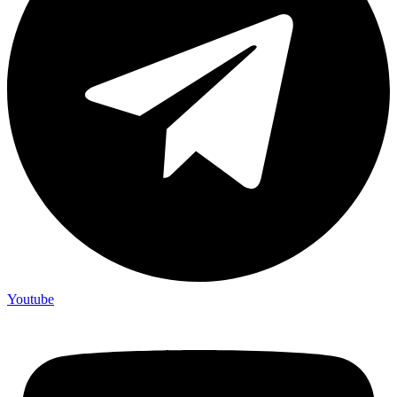
Youtube