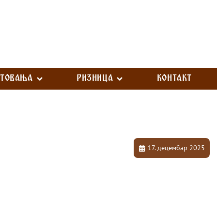
СТОВАЊА
РИЗНИЦА
КОНТАКТ
17. децембар 2025