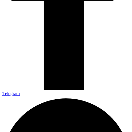
Telegram