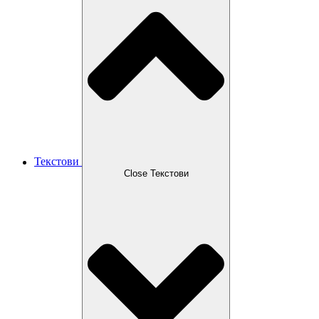
Текстови
Close Текстови