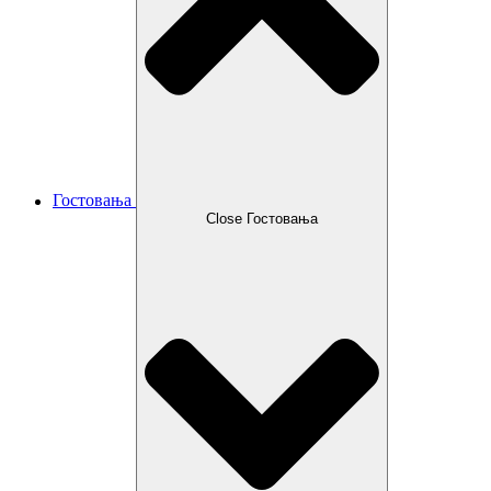
Гостовања
Close Гостовања