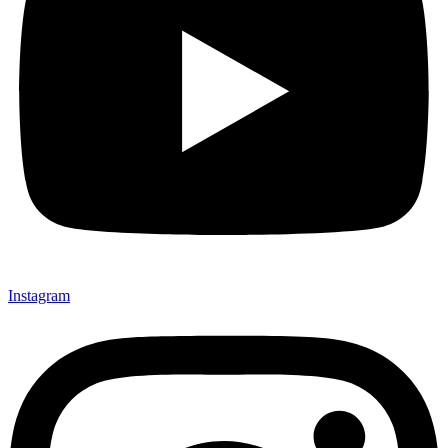
Instagram