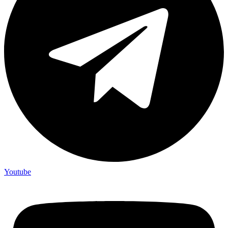
Youtube