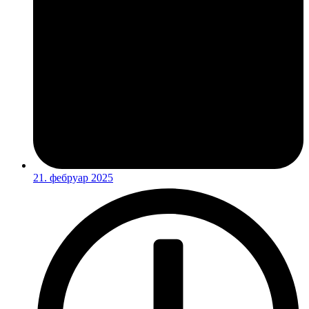
21. фебруар 2025