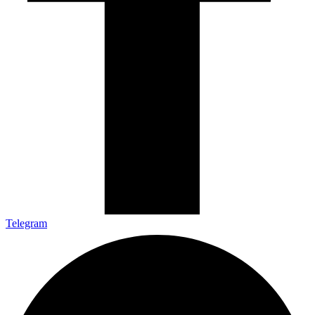
Telegram