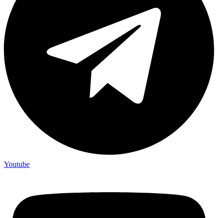
Youtube