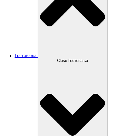
Гостовања
Close Гостовања