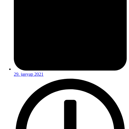
29. јануар 2021