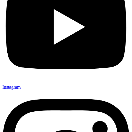
Instagram