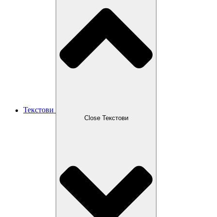
Текстови
Close Текстови