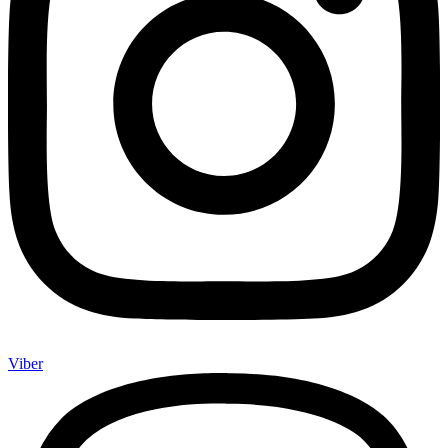
Viber