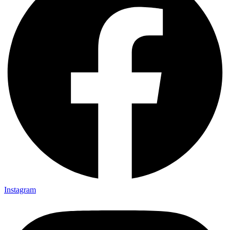
Instagram