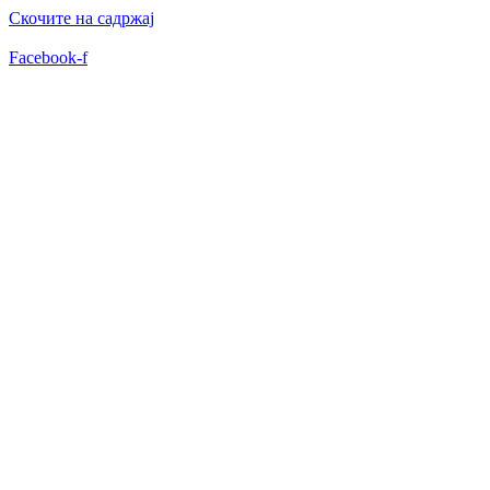
Скочите на садржај
Facebook-f