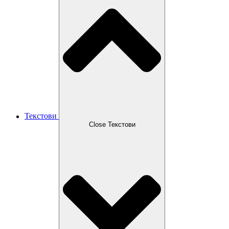
Текстови
Close Текстови