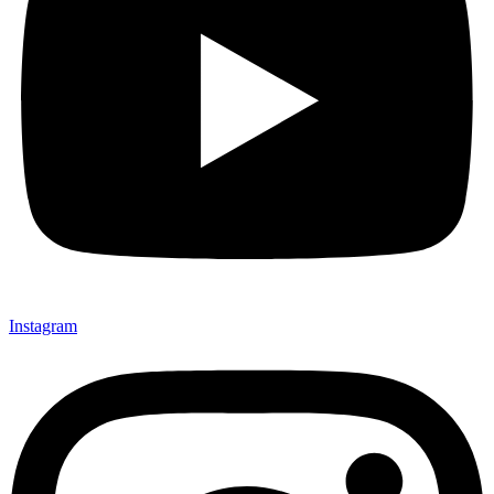
Instagram