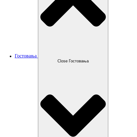
Гостовања
Close Гостовања