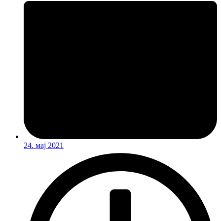
24. мај 2021