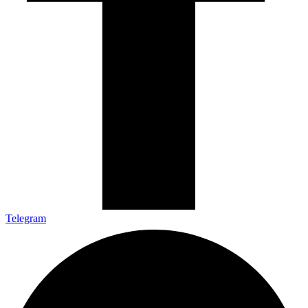
Telegram