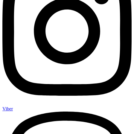
Viber