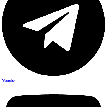
Youtube