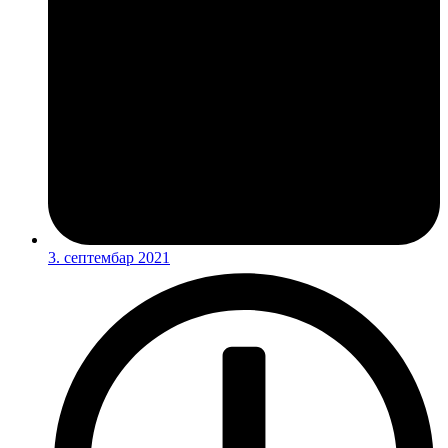
3. септембар 2021