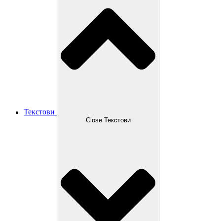
Текстови
Close Текстови