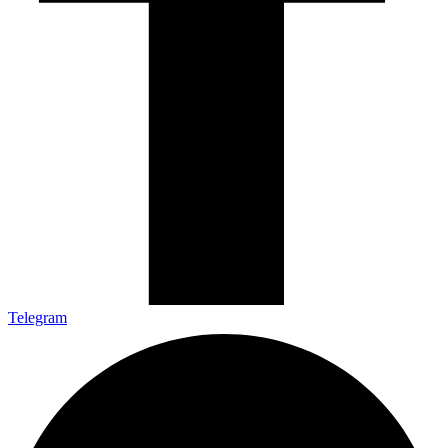
Telegram