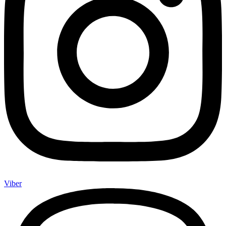
Viber