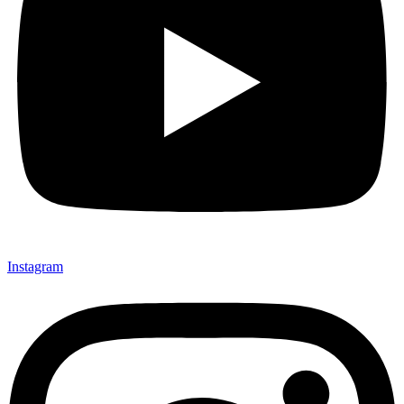
Instagram