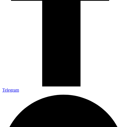
Telegram