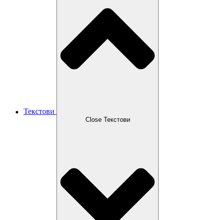
Текстови
Close Текстови