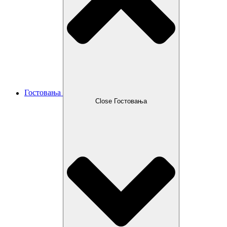
Гостовања
Close Гостовања