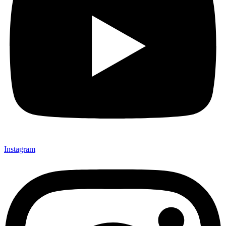
Instagram