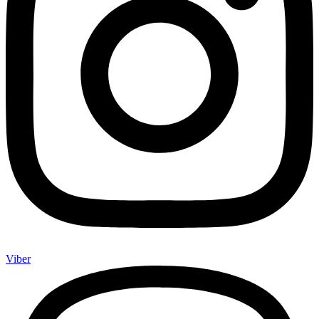
Viber