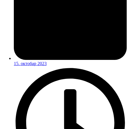
15. октобар 2023