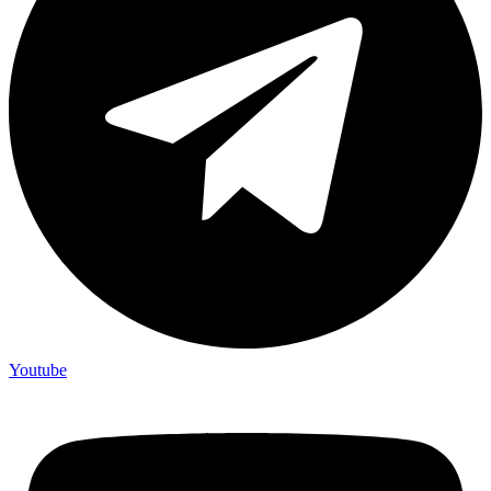
Youtube