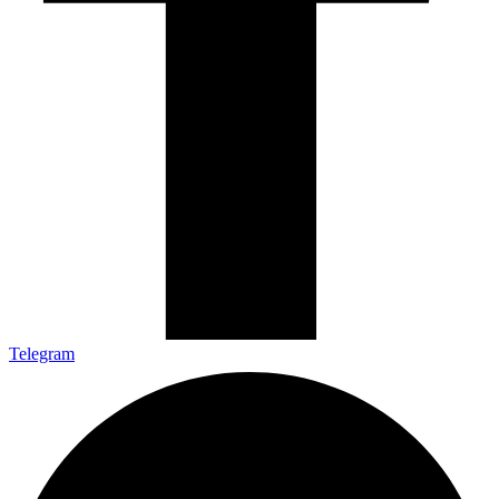
Telegram