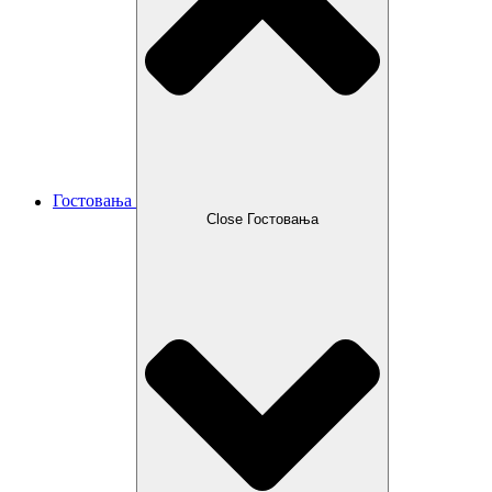
Гостовања
Close Гостовања