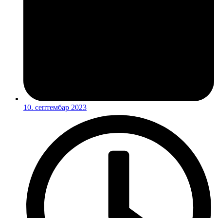
10. септембар 2023