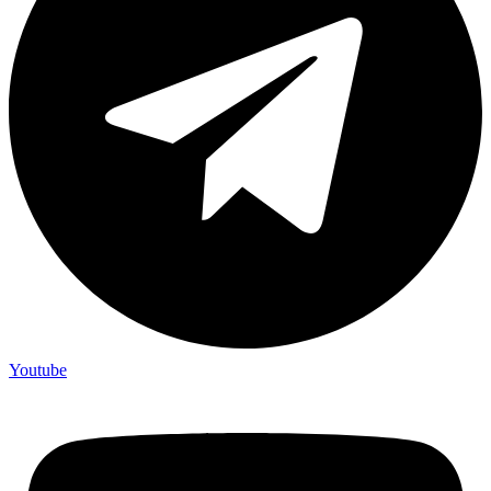
Youtube