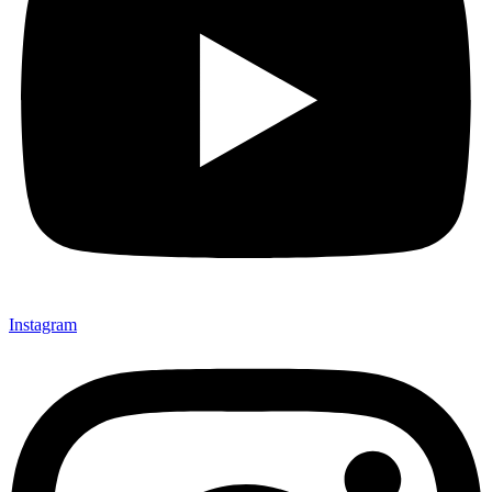
Instagram