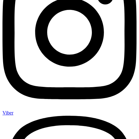
Viber