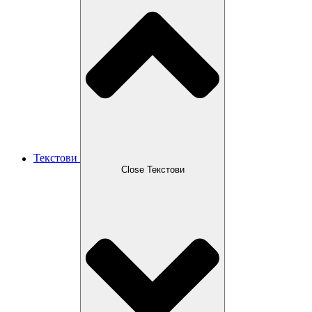
Текстови
Close Текстови