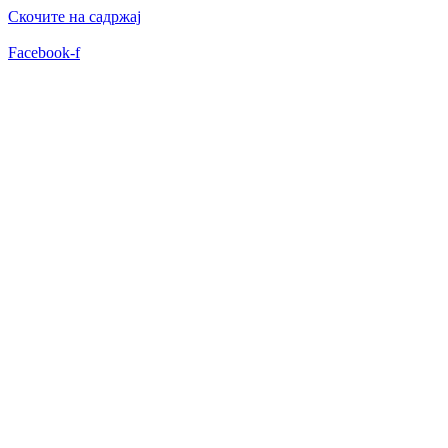
Скочите на садржај
Facebook-f