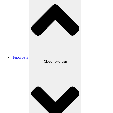
Текстови
Close Текстови