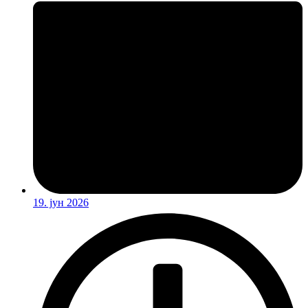
19. јун 2026