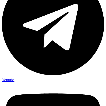
Youtube