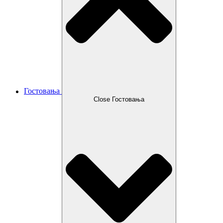
Гостовања
Close Гостовања