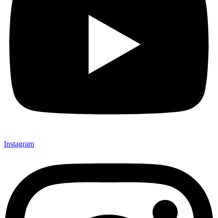
Instagram