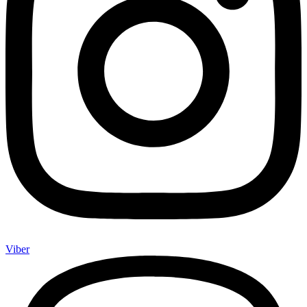
Viber