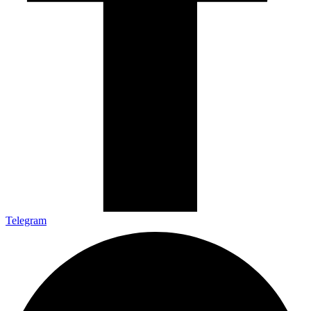
Telegram