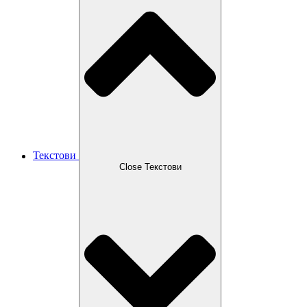
Текстови
Close Текстови