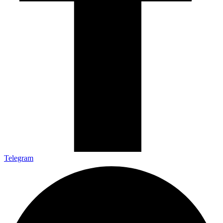
Telegram