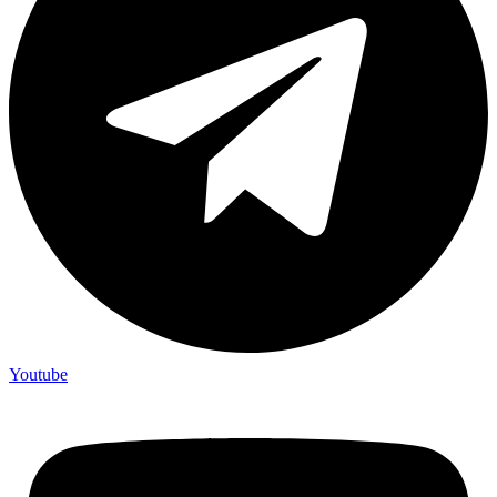
Youtube