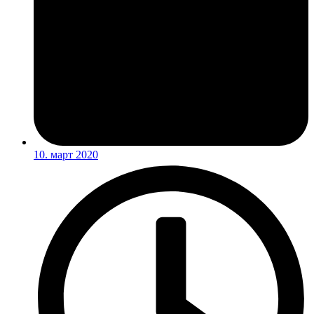
10. март 2020