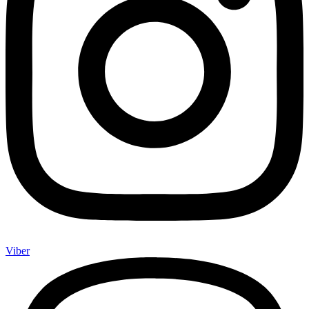
Viber