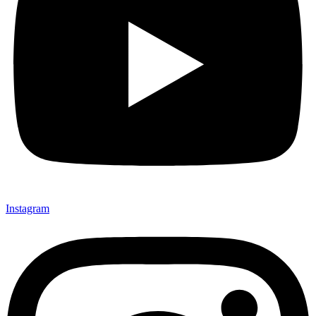
Instagram