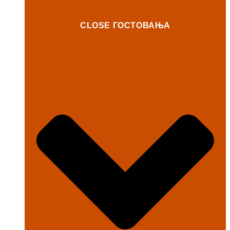
CLOSE ГОСТОВАЊА