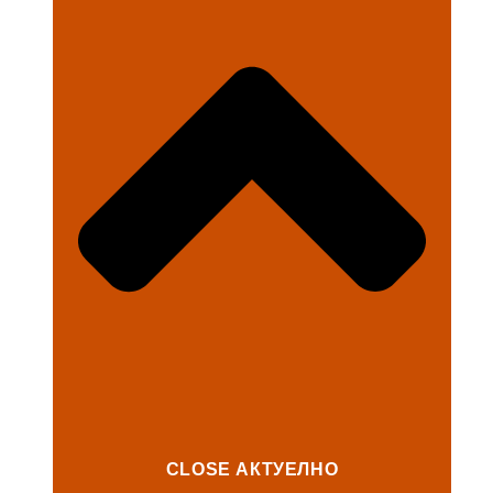
CLOSE АКТУЕЛНО