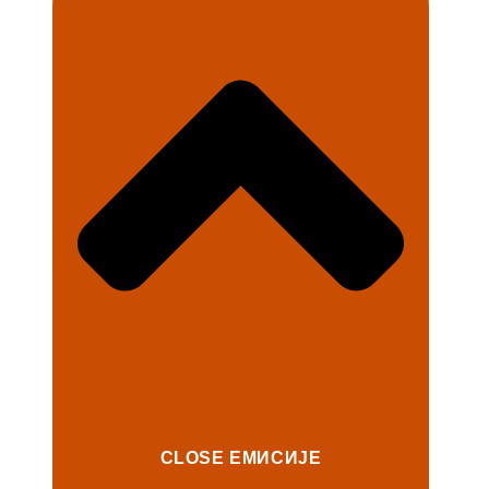
CLOSE ЕМИСИЈЕ