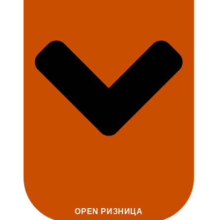
OPEN РИЗНИЦА