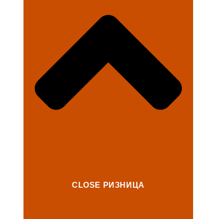
CLOSE РИЗНИЦА