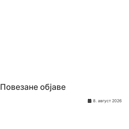
Повезане објаве
8. август 2026