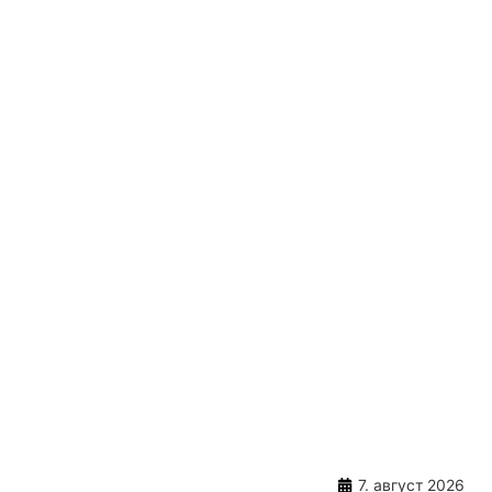
7. август 2026