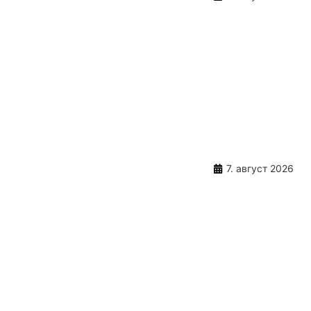
7. август 2026