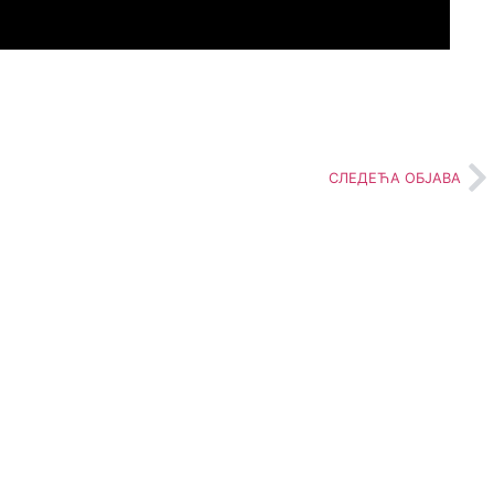
СЛЕДЕЋА ОБЈАВА