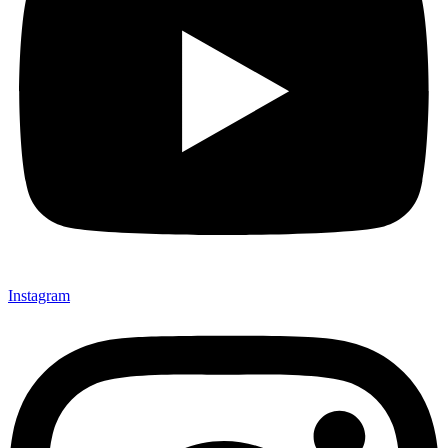
Instagram