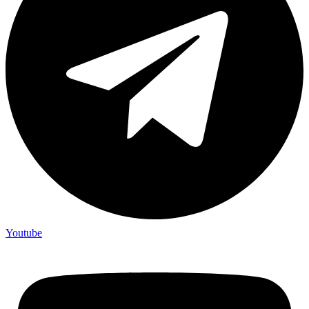
Youtube