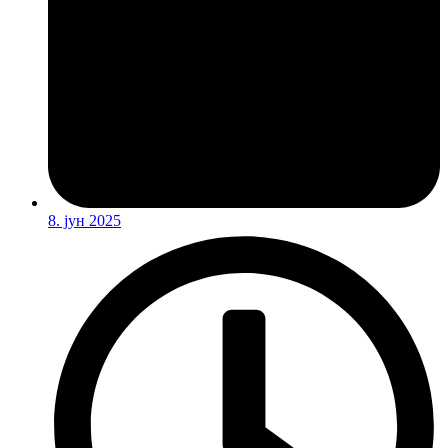
8. јун 2025