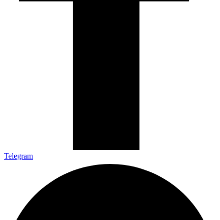
Telegram