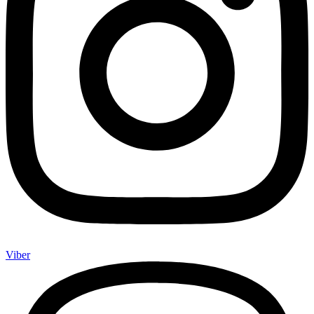
Viber