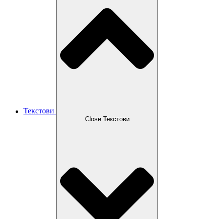
Текстови
Close Текстови