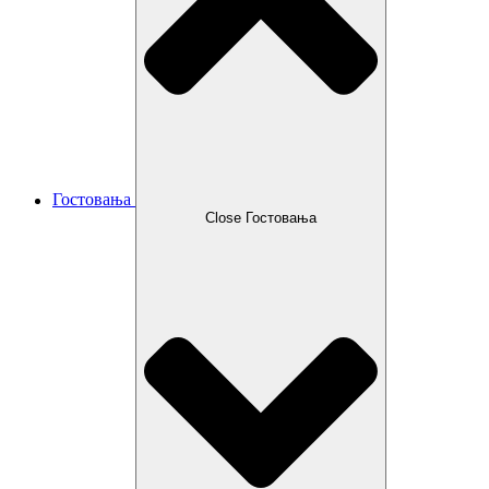
Гостовања
Close Гостовања