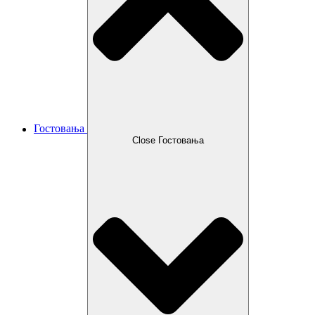
Гостовања
Close Гостовања