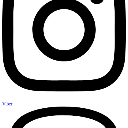
Viber