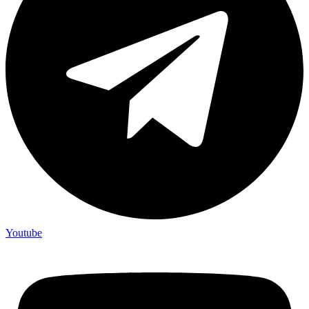
Youtube