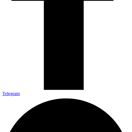
Telegram