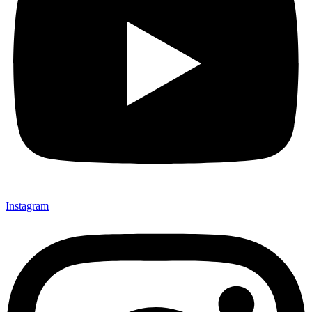
Instagram