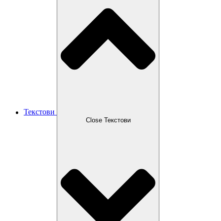
Текстови
Close Текстови