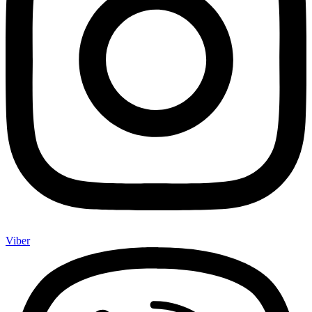
Viber