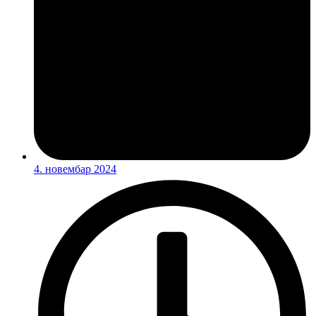
4. новембар 2024