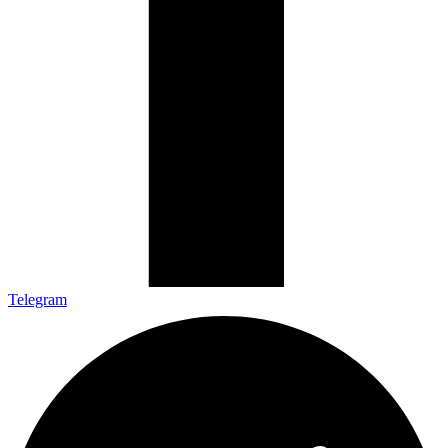
Telegram