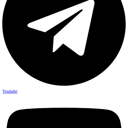
Youtube