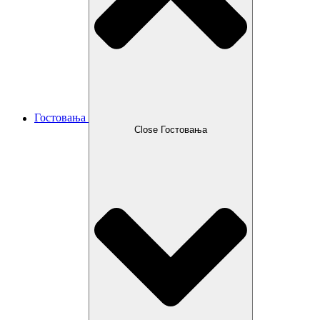
Гостовања
Close Гостовања