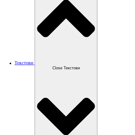
Текстови
Close Текстови