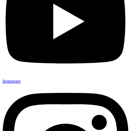
Instagram