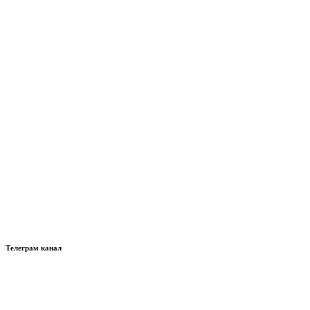
Телеграм канал