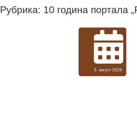
Рубрика: 10 година портала „
3. август 2026