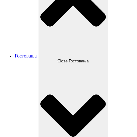
Гостовања
Close Гостовања