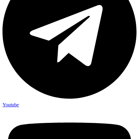
Youtube