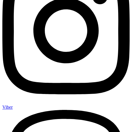
Viber