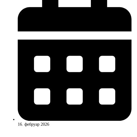
16. фебруар 2026