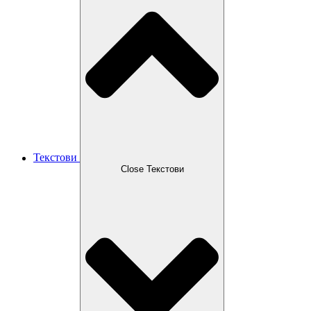
Текстови
Close Текстови