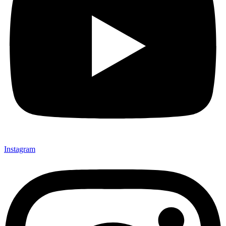
Instagram