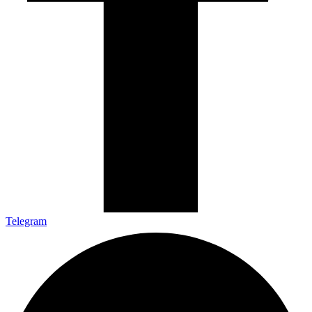
Telegram