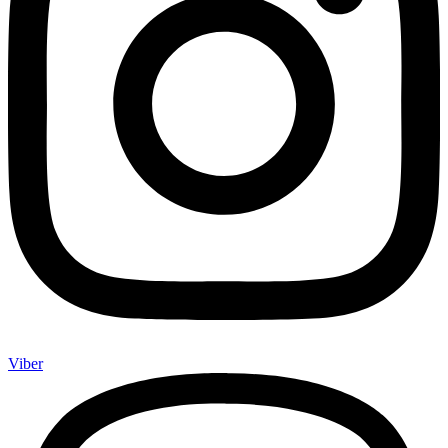
Viber