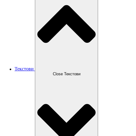
Текстови
Close Текстови