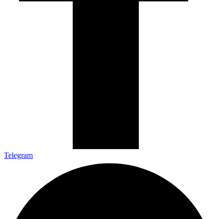
Telegram