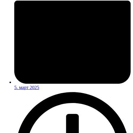
5. март 2025