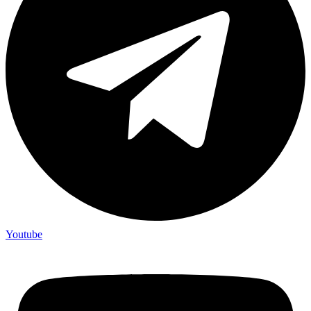
Youtube