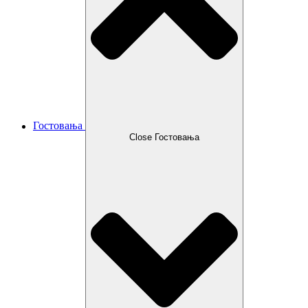
Гостовања
Close Гостовања