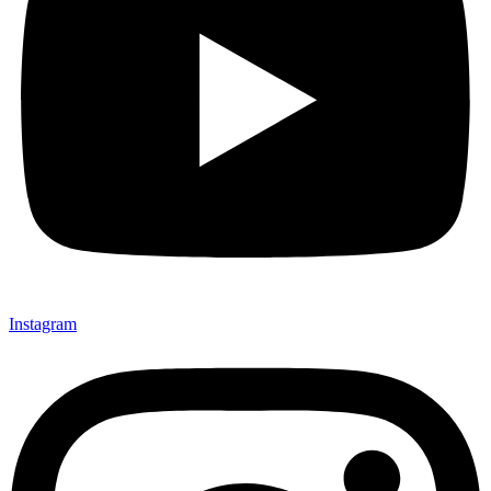
Instagram