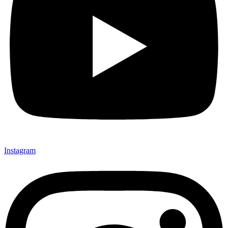
Instagram