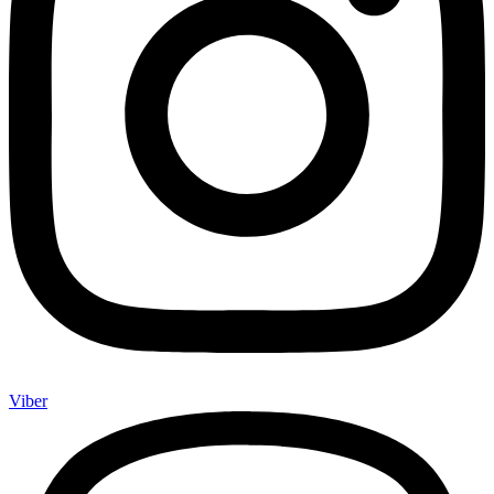
Viber