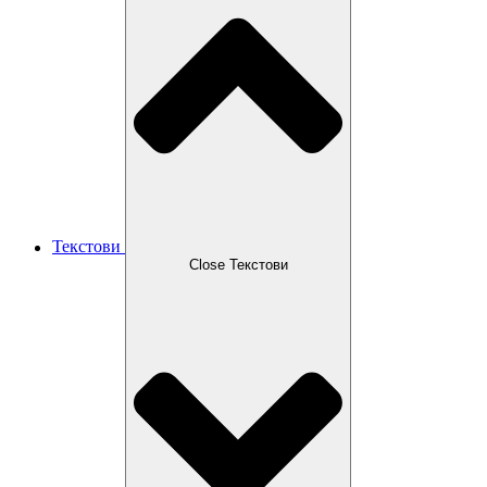
Текстови
Close Текстови