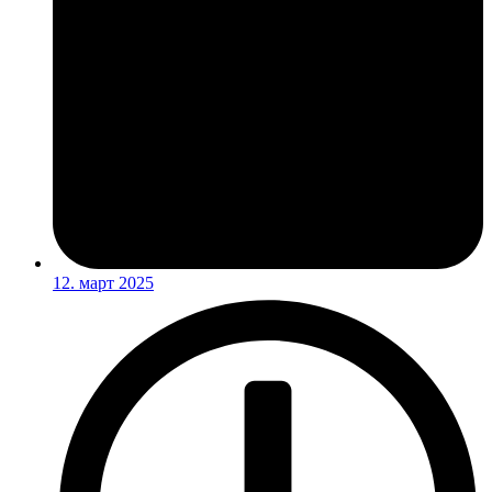
12. март 2025