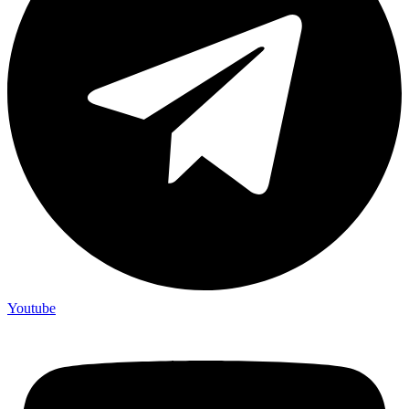
Youtube