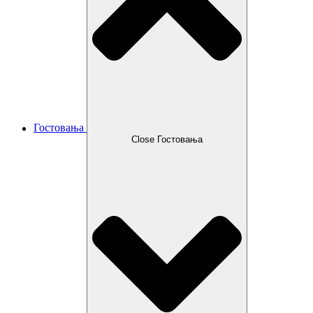
Гостовања
Close Гостовања