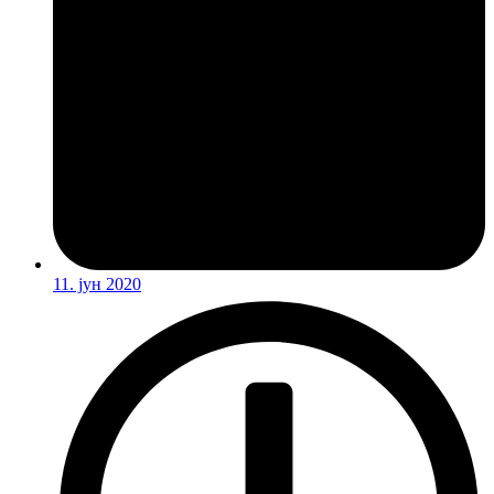
11. јун 2020