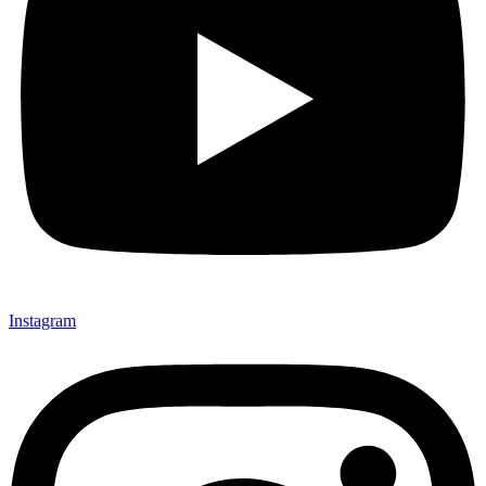
Instagram