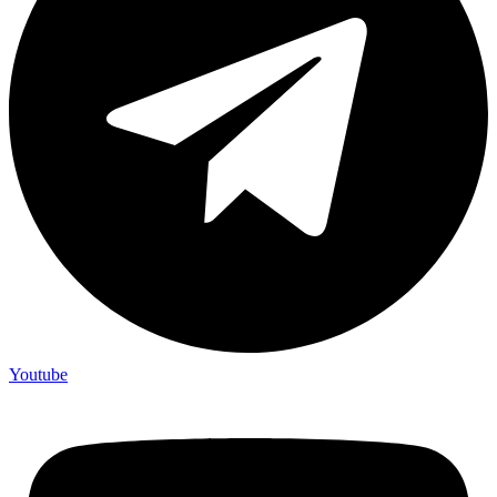
Youtube