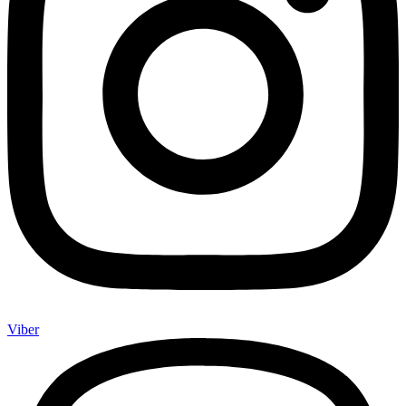
Viber