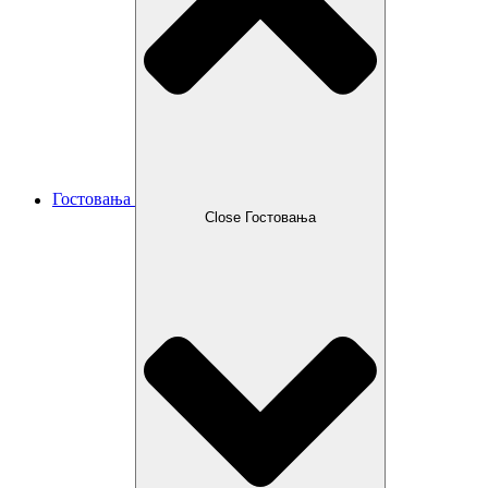
Гостовања
Close Гостовања