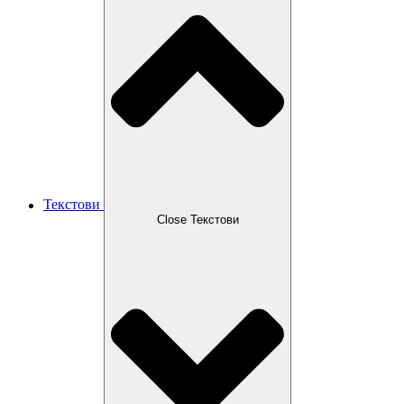
Текстови
Close Текстови