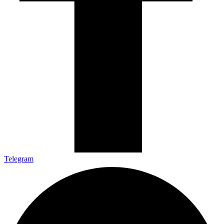
Telegram